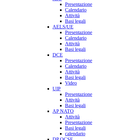
Presentazione
Calendario
Attività
Basi legali
AELS/UE
Presentazione
Calendario
Attività
Basi legali
DCE
Presentazione
Calendario
Attività
Basi legali
Video
UIP
Presentazione
Attività
Basi legali
AP NATO
Attività
Presentazione
Basi legali
calendario
DP OCSE