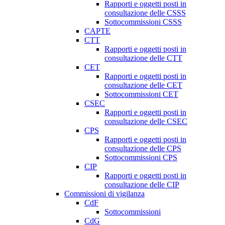
Rapporti e oggetti posti in
consultazione delle CSSS
Sottocommissioni CSSS
CAPTE
CTT
Rapporti e oggetti posti in
consultazione delle CTT
CET
Rapporti e oggetti posti in
consultazione delle CET
Sottocommissioni CET
CSEC
Rapporti e oggetti posti in
consultazione delle CSEC
CPS
Rapporti e oggetti posti in
consultazione delle CPS
Sottocommissioni CPS
CIP
Rapporti e oggetti posti in
consultazione delle CIP
Commissioni di vigilanza
CdF
Sottocommissioni
CdG