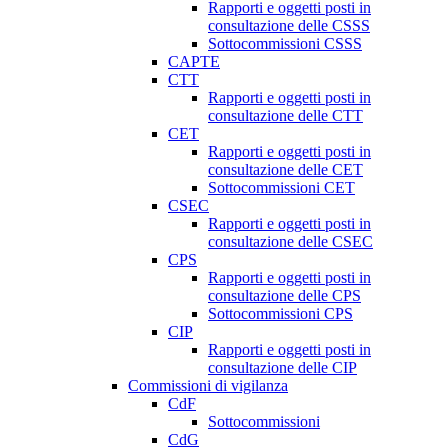
Rapporti e oggetti posti in
consultazione delle CSSS
Sottocommissioni CSSS
CAPTE
CTT
Rapporti e oggetti posti in
consultazione delle CTT
CET
Rapporti e oggetti posti in
consultazione delle CET
Sottocommissioni CET
CSEC
Rapporti e oggetti posti in
consultazione delle CSEC
CPS
Rapporti e oggetti posti in
consultazione delle CPS
Sottocommissioni CPS
CIP
Rapporti e oggetti posti in
consultazione delle CIP
Commissioni di vigilanza
CdF
Sottocommissioni
CdG