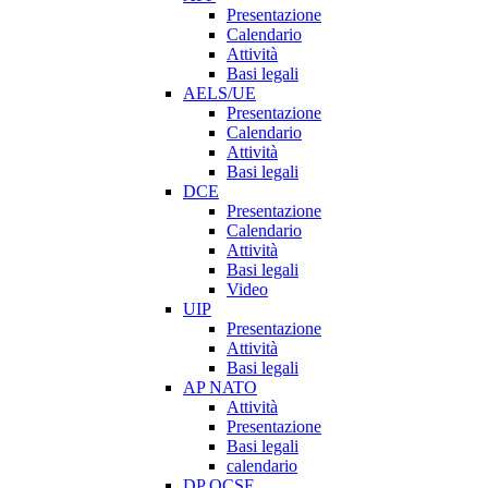
Presentazione
Calendario
Attività
Basi legali
AELS/UE
Presentazione
Calendario
Attività
Basi legali
DCE
Presentazione
Calendario
Attività
Basi legali
Video
UIP
Presentazione
Attività
Basi legali
AP NATO
Attività
Presentazione
Basi legali
calendario
DP OCSE