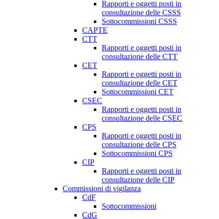
Rapporti e oggetti posti in
consultazione delle CSSS
Sottocommissioni CSSS
CAPTE
CTT
Rapporti e oggetti posti in
consultazione delle CTT
CET
Rapporti e oggetti posti in
consultazione delle CET
Sottocommissioni CET
CSEC
Rapporti e oggetti posti in
consultazione delle CSEC
CPS
Rapporti e oggetti posti in
consultazione delle CPS
Sottocommissioni CPS
CIP
Rapporti e oggetti posti in
consultazione delle CIP
Commissioni di vigilanza
CdF
Sottocommissioni
CdG