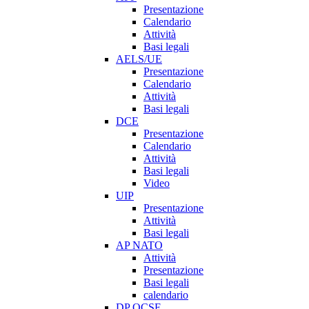
Presentazione
Calendario
Attività
Basi legali
AELS/UE
Presentazione
Calendario
Attività
Basi legali
DCE
Presentazione
Calendario
Attività
Basi legali
Video
UIP
Presentazione
Attività
Basi legali
AP NATO
Attività
Presentazione
Basi legali
calendario
DP OCSE