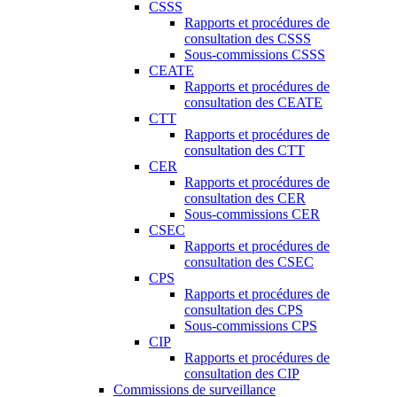
CSSS
Rapports et procédures de
consultation des CSSS
Sous-commissions CSSS
CEATE
Rapports et procédures de
consultation des CEATE
CTT
Rapports et procédures de
consultation des CTT
CER
Rapports et procédures de
consultation des CER
Sous-commissions CER
CSEC
Rapports et procédures de
consultation des CSEC
CPS
Rapports et procédures de
consultation des CPS
Sous-commissions CPS
CIP
Rapports et procédures de
consultation des CIP
Commissions de surveillance