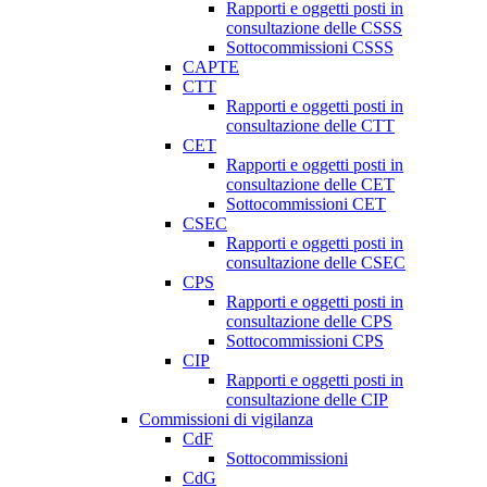
Rapporti e oggetti posti in
consultazione delle CSSS
Sottocommissioni CSSS
CAPTE
CTT
Rapporti e oggetti posti in
consultazione delle CTT
CET
Rapporti e oggetti posti in
consultazione delle CET
Sottocommissioni CET
CSEC
Rapporti e oggetti posti in
consultazione delle CSEC
CPS
Rapporti e oggetti posti in
consultazione delle CPS
Sottocommissioni CPS
CIP
Rapporti e oggetti posti in
consultazione delle CIP
Commissioni di vigilanza
CdF
Sottocommissioni
CdG