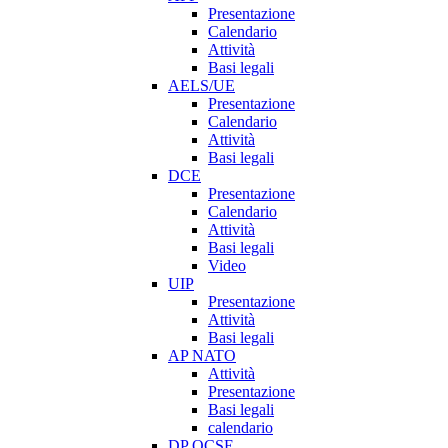
Presentazione
Calendario
Attività
Basi legali
AELS/UE
Presentazione
Calendario
Attività
Basi legali
DCE
Presentazione
Calendario
Attività
Basi legali
Video
UIP
Presentazione
Attività
Basi legali
AP NATO
Attività
Presentazione
Basi legali
calendario
DP OCSE