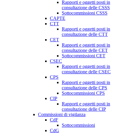
Rapporti e oggetti posti in
consultazione delle CSSS
Sottocommissioni CSSS
CAPTE
CTT
Rapporti e oggetti posti in
consultazione delle CTT
CET
Rapporti e oggetti posti in
consultazione delle CET
Sottocommissioni CET
CSEC
Rapporti e oggetti posti in
consultazione delle CSEC
CPS
Rapporti e oggetti posti in
consultazione delle CPS
Sottocommissioni CPS
CIP
Rapporti e oggetti posti in
consultazione delle CIP
Commissioni di vigilanza
CdF
Sottocommissioni
CdG