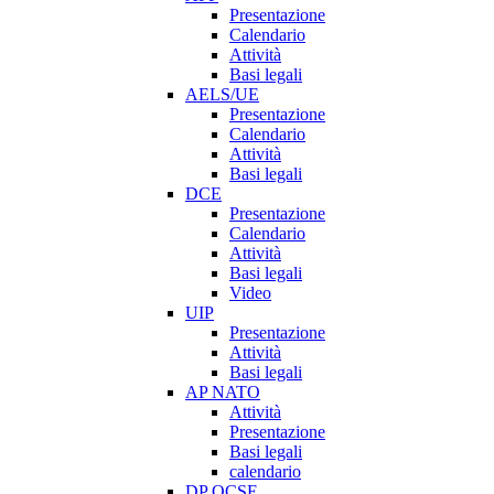
Presentazione
Calendario
Attività
Basi legali
AELS/UE
Presentazione
Calendario
Attività
Basi legali
DCE
Presentazione
Calendario
Attività
Basi legali
Video
UIP
Presentazione
Attività
Basi legali
AP NATO
Attività
Presentazione
Basi legali
calendario
DP OCSE