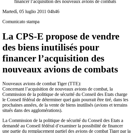
financer l’acquisition des nouveaux avions de combats
Martedì, 05 luglio 2011 04h46
Comunicato stampa
La CPS-E propose de vendre
des biens inutilisés pour
financer l’acquisition des
nouveaux avions de combats
Nouveaux avions de combat Tiger (TTE):
Concernant l’acquisition de nouveaux avions de combat, la
Commission de la politique de sécurité du Conseil des Etats charge
le Conseil fédéral de déterminer quel gain pourrait être tiré, dans les
prochaines années, de la vente de biens inutilisés (avions et terrains
situés dans des agglomérations).
La Commission de la politique de sécurité du Conseil des
Etats
a
demandé au Conseil fédéral d’examiner la possibilité de financer
une partie du remplacement partiel des avions de combat Tiger par la