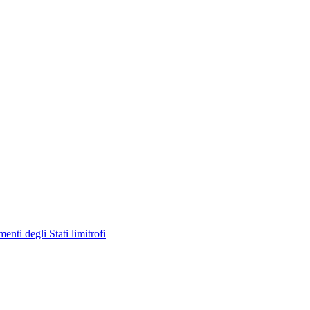
enti degli Stati limitrofi