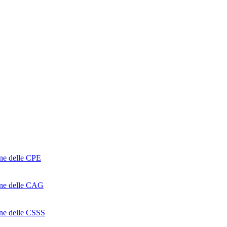
one delle CPE
ione delle CAG
ione delle CSSS