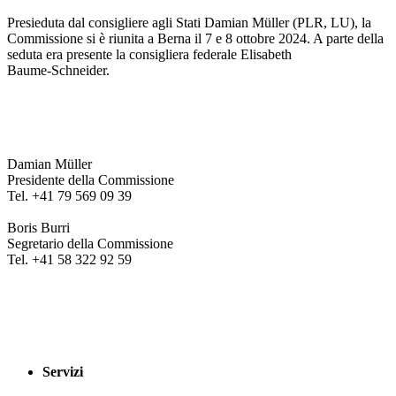
Presieduta dal consigliere agli Stati Damian Müller (PLR, LU), la
Commissione si è riunita a Berna il 7 e 8 ottobre 2024. A parte della
seduta era presente la consigliera federale Elisabeth
Baume‑Schneider.
Damian Müller
Presidente della Commissione
Tel. +41 79 569 09 39
Boris Burri
Segretario della Commissione
Tel. +41 58 322 92 59
Servizi