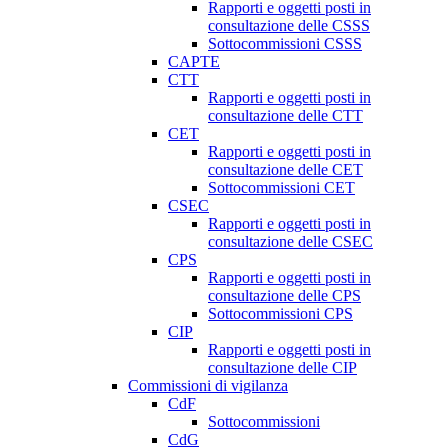
Rapporti e oggetti posti in
consultazione delle CSSS
Sottocommissioni CSSS
CAPTE
CTT
Rapporti e oggetti posti in
consultazione delle CTT
CET
Rapporti e oggetti posti in
consultazione delle CET
Sottocommissioni CET
CSEC
Rapporti e oggetti posti in
consultazione delle CSEC
CPS
Rapporti e oggetti posti in
consultazione delle CPS
Sottocommissioni CPS
CIP
Rapporti e oggetti posti in
consultazione delle CIP
Commissioni di vigilanza
CdF
Sottocommissioni
CdG