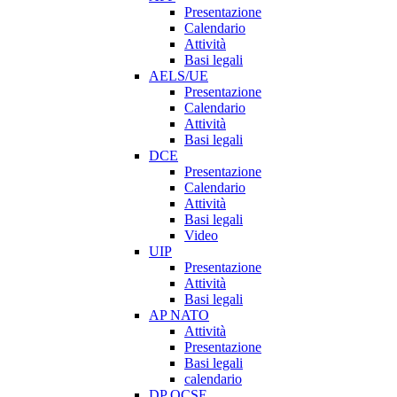
Presentazione
Calendario
Attività
Basi legali
AELS/UE
Presentazione
Calendario
Attività
Basi legali
DCE
Presentazione
Calendario
Attività
Basi legali
Video
UIP
Presentazione
Attività
Basi legali
AP NATO
Attività
Presentazione
Basi legali
calendario
DP OCSE