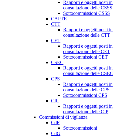
Rapporti e oggetti posti in
consultazione delle CSSS
Sottocommissioni CSSS
CAPTE
CTT
Rapporti e oggetti posti in
consultazione delle CTT
CET
Rapporti e oggetti posti in
consultazione delle CET
Sottocommissioni CET
CSEC
Rapporti e oggetti posti in
consultazione delle CSEC
CPS
Rapporti e oggetti posti in
consultazione delle CPS
Sottocommissioni CPS
CIP
Rapporti e oggetti posti in
consultazione delle CIP
Commissioni di vigilanza
CdF
Sottocommissioni
CdG