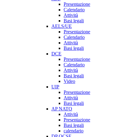
Presentazione
Calendario
Attività
Basi legali
AELS/UE
Presentazione
Calendario
Attività
Basi legali
DCE
Presentazione
Calendario
Attività
Basi legali
Video
UIP
Presentazione
Attività
Basi legali
AP NATO
Attività
Presentazione
Basi legali
calendario
DP OCSE