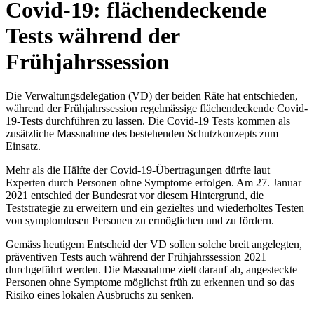
Covid-19: flächendeckende
Tests während der
Frühjahrssession
Die Verwaltungsdelegation (VD) der beiden Räte hat entschieden,
während der Frühjahrssession regelmässige flächendeckende Covid-
19-Tests durchführen zu lassen. Die Covid-19 Tests kommen als
zusätzliche Massnahme des bestehenden Schutzkonzepts zum
Einsatz.
Mehr als die Hälfte der Covid-19-Übertragungen dürfte laut
Experten durch Personen ohne Symptome erfolgen. Am 27. Januar
2021 entschied der Bundesrat vor diesem Hintergrund, die
Teststrategie zu erweitern und ein gezieltes und wiederholtes Testen
von symptomlosen Personen zu ermöglichen und zu fördern.
Gemäss heutigem Entscheid der VD sollen solche breit angelegten,
präventiven Tests auch während der Frühjahrssession 2021
durchgeführt werden. Die Massnahme zielt darauf ab, angesteckte
Personen ohne Symptome möglichst früh zu erkennen und so das
Risiko eines lokalen Ausbruchs zu senken.