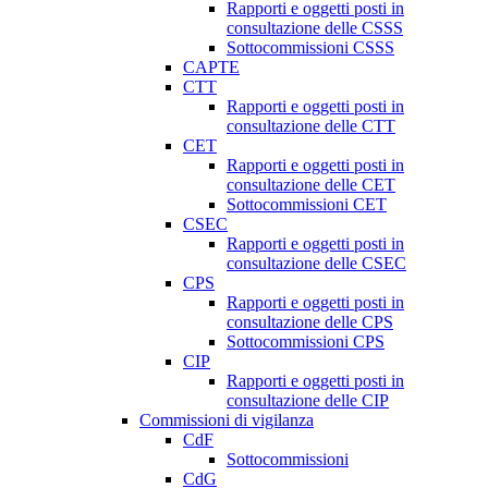
Rapporti e oggetti posti in
consultazione delle CSSS
Sottocommissioni CSSS
CAPTE
CTT
Rapporti e oggetti posti in
consultazione delle CTT
CET
Rapporti e oggetti posti in
consultazione delle CET
Sottocommissioni CET
CSEC
Rapporti e oggetti posti in
consultazione delle CSEC
CPS
Rapporti e oggetti posti in
consultazione delle CPS
Sottocommissioni CPS
CIP
Rapporti e oggetti posti in
consultazione delle CIP
Commissioni di vigilanza
CdF
Sottocommissioni
CdG