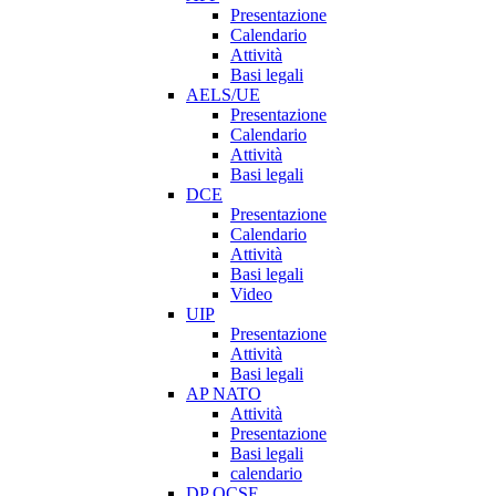
Presentazione
Calendario
Attività
Basi legali
AELS/UE
Presentazione
Calendario
Attività
Basi legali
DCE
Presentazione
Calendario
Attività
Basi legali
Video
UIP
Presentazione
Attività
Basi legali
AP NATO
Attività
Presentazione
Basi legali
calendario
DP OCSE