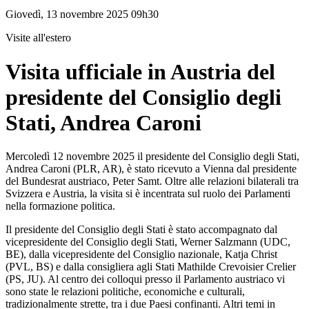
Giovedì, 13 novembre 2025 09h30
Visite all'estero
Visita ufficiale in Austria del
presidente del Consiglio degli
Stati, Andrea Caroni
Mercoledì 12 novembre 2025 il presidente del Consiglio degli Stati,
Andrea Caroni (PLR, AR), è stato ricevuto a Vienna dal presidente
del Bundesrat austriaco, Peter Samt. Oltre alle relazioni bilaterali tra
Svizzera e Austria, la visita si è incentrata sul ruolo dei Parlamenti
nella formazione politica.
Il presidente del Consiglio degli Stati è stato accompagnato dal
vicepresidente del Consiglio degli Stati, Werner Salzmann (UDC,
BE), dalla vicepresidente del Consiglio nazionale, Katja Christ
(PVL, BS) e dalla consigliera agli Stati Mathilde Crevoisier Crelier
(PS, JU). Al centro dei colloqui presso il Parlamento austriaco vi
sono state le relazioni politiche, economiche e culturali,
tradizionalmente strette, tra i due Paesi confinanti. Altri temi in