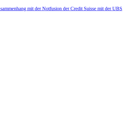
ammenhang mit der Notfusion der Credit Suisse mit der UBS