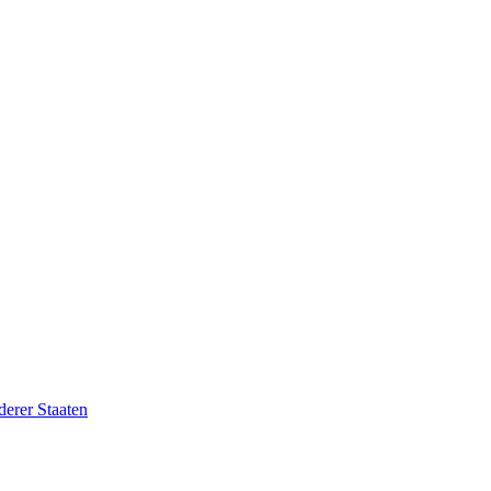
erer Staaten