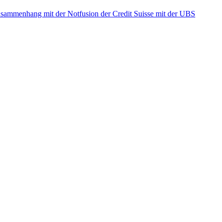
ammenhang mit der Notfusion der Credit Suisse mit der UBS