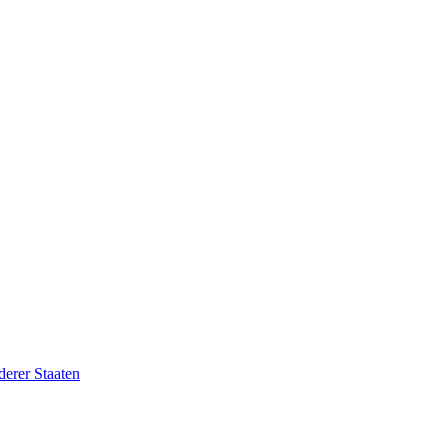
erer Staaten