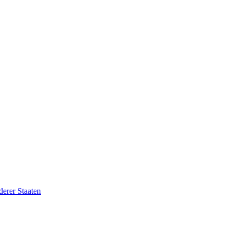
erer Staaten