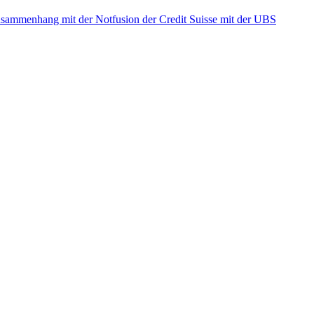
ammenhang mit der Notfusion der Credit Suisse mit der UBS