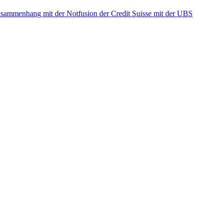
ammenhang mit der Notfusion der Credit Suisse mit der UBS