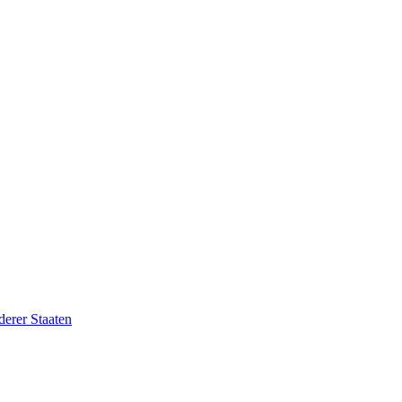
erer Staaten