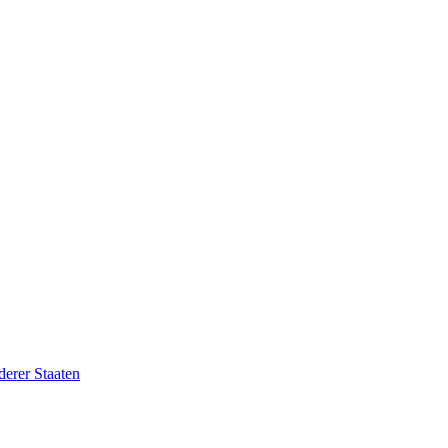
erer Staaten