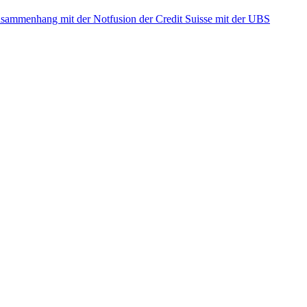
ammenhang mit der Notfusion der Credit Suisse mit der UBS