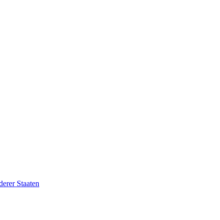
erer Staaten