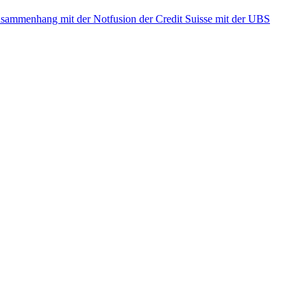
ammenhang mit der Notfusion der Credit Suisse mit der UBS