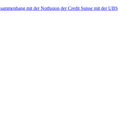
ammenhang mit der Notfusion der Credit Suisse mit der UBS