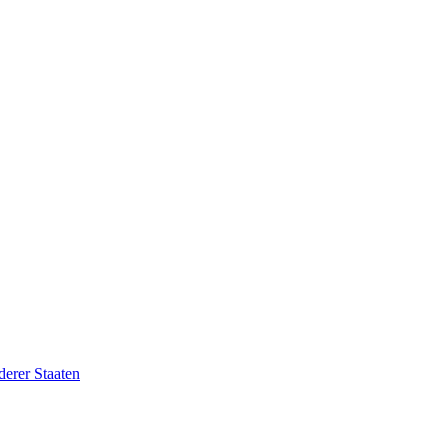
erer Staaten