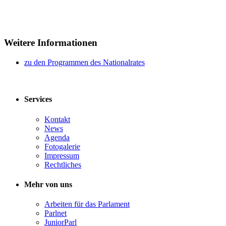
Weitere Informationen
zu den Programmen des Nationalrates​​
Services
Kontakt
News
Agenda
Fotogalerie
Impressum
Rechtliches
Mehr von uns
Arbeiten für das Parlament
Parlnet
JuniorParl