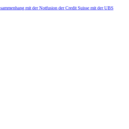
ammenhang mit der Notfusion der Credit Suisse mit der UBS