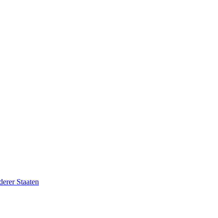
erer Staaten