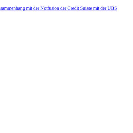
ammenhang mit der Notfusion der Credit Suisse mit der UBS