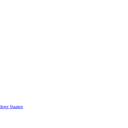
erer Staaten