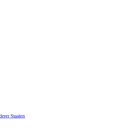
erer Staaten