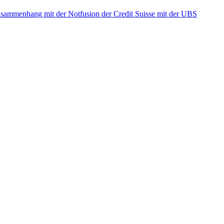
ammenhang mit der Notfusion der Credit Suisse mit der UBS