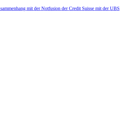
ammenhang mit der Notfusion der Credit Suisse mit der UBS