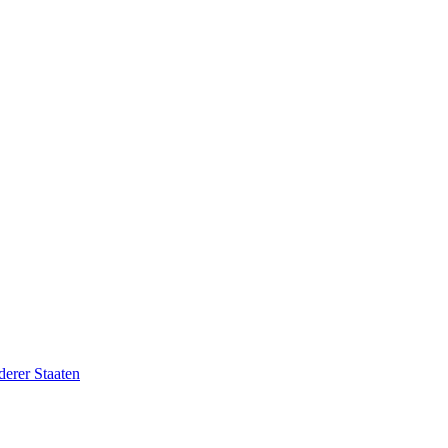
erer Staaten