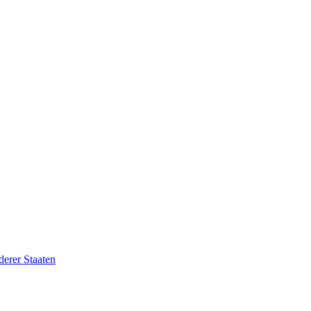
erer Staaten