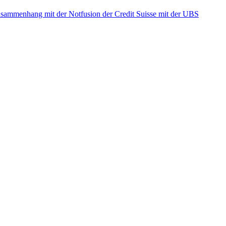
ammenhang mit der Notfusion der Credit Suisse mit der UBS