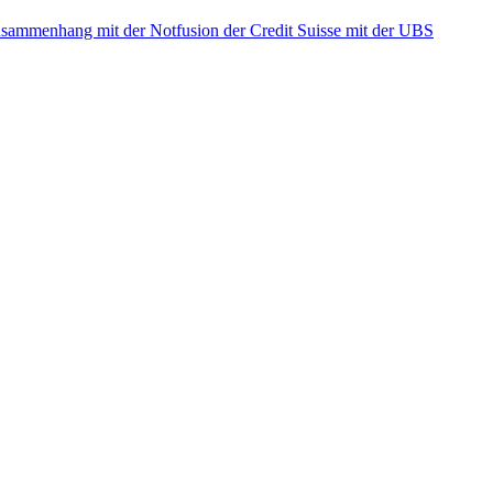
ammenhang mit der Notfusion der Credit Suisse mit der UBS