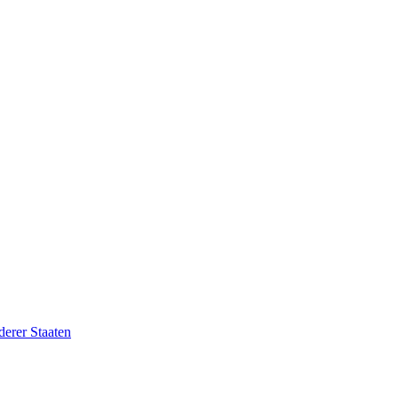
erer Staaten