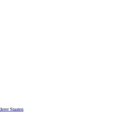
erer Staaten