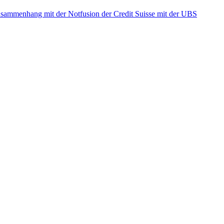
ammenhang mit der Notfusion der Credit Suisse mit der UBS