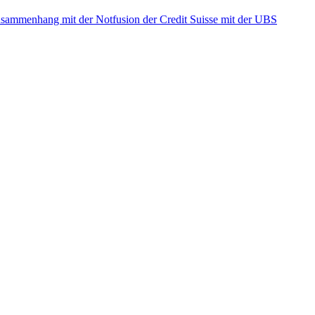
ammenhang mit der Notfusion der Credit Suisse mit der UBS