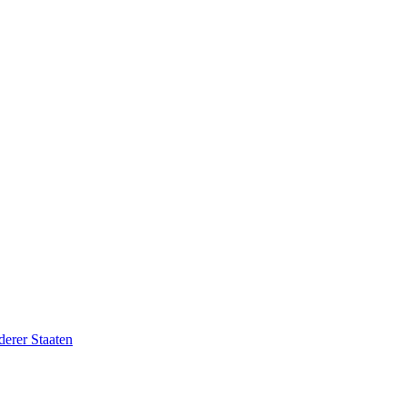
erer Staaten