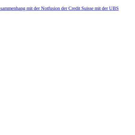
ammenhang mit der Notfusion der Credit Suisse mit der UBS