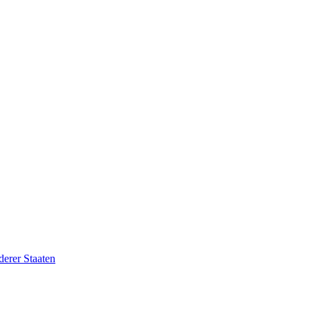
erer Staaten