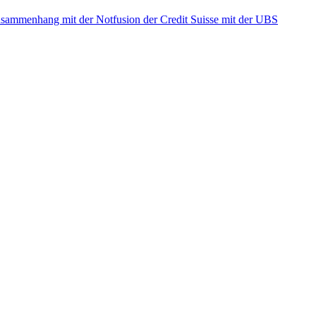
ammenhang mit der Notfusion der Credit Suisse mit der UBS