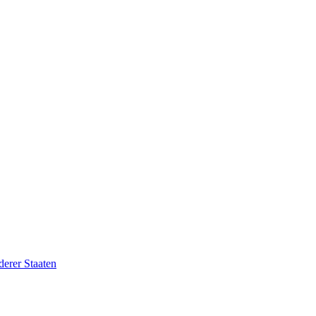
erer Staaten