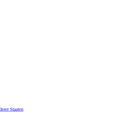
erer Staaten