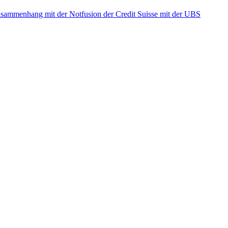
ammenhang mit der Notfusion der Credit Suisse mit der UBS