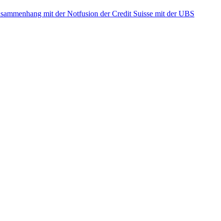
ammenhang mit der Notfusion der Credit Suisse mit der UBS