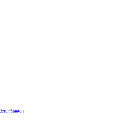
erer Staaten