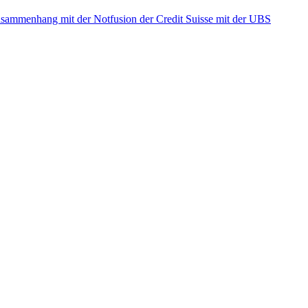
ammenhang mit der Notfusion der Credit Suisse mit der UBS