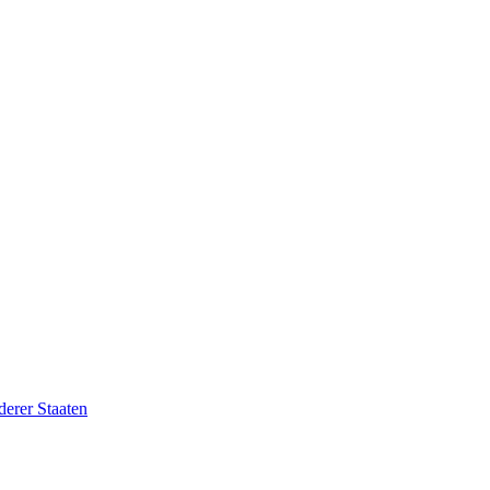
erer Staaten