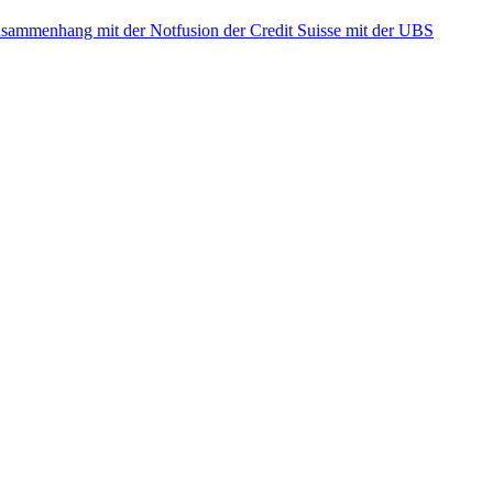
ammenhang mit der Notfusion der Credit Suisse mit der UBS