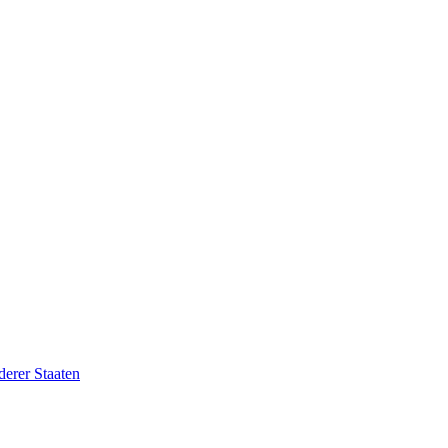
erer Staaten