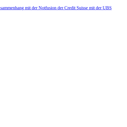
ammenhang mit der Notfusion der Credit Suisse mit der UBS