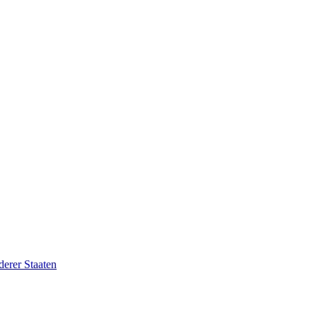
erer Staaten