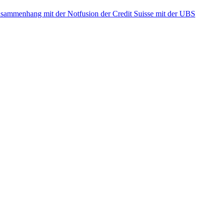
ammenhang mit der Notfusion der Credit Suisse mit der UBS