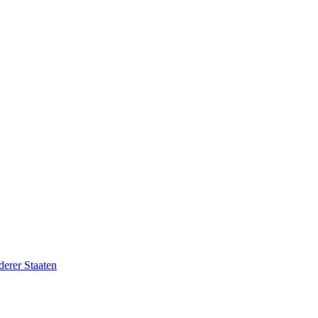
erer Staaten