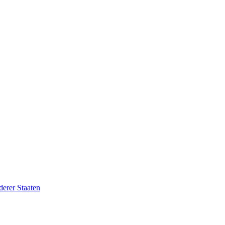
erer Staaten