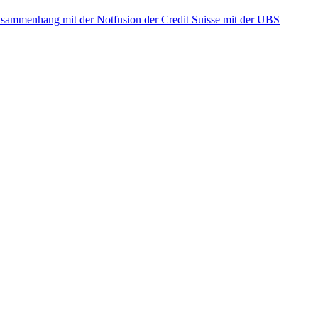
ammenhang mit der Notfusion der Credit Suisse mit der UBS