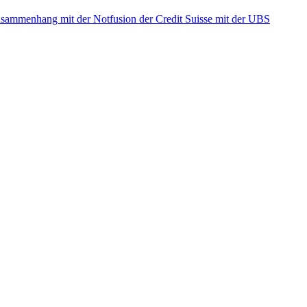
ammenhang mit der Notfusion der Credit Suisse mit der UBS