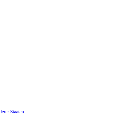
erer Staaten