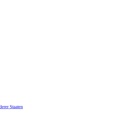
erer Staaten