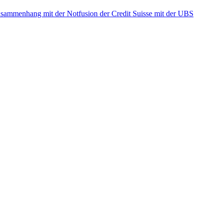
ammenhang mit der Notfusion der Credit Suisse mit der UBS