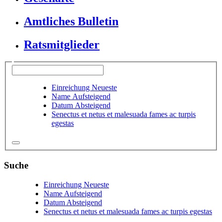
Amtliches Bulletin
Ratsmitglieder
Einreichung Neueste
Name Aufsteigend
Datum Absteigend
Senectus et netus et malesuada fames ac turpis
egestas
Suche
Einreichung Neueste
Name Aufsteigend
Datum Absteigend
Senectus et netus et malesuada fames ac turpis egestas