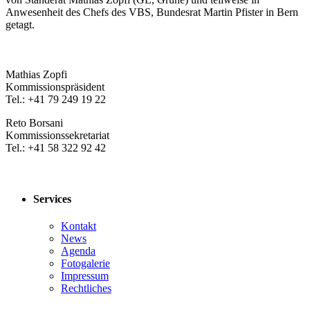
Anwesenheit des Chefs des VBS, Bundesrat Martin Pfister in Bern
getagt.
​Mathias Zopfi
Kommissionspräsident
Tel.: +41 79 249 19 22
Reto Borsani
Kommissionssekretariat
Tel.: +41 58 322 92 42
Services
Kontakt
News
Agenda
Fotogalerie
Impressum
Rechtliches