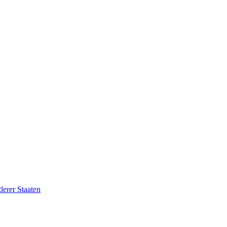
erer Staaten