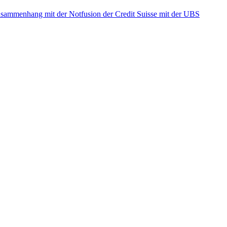
ammenhang mit der Notfusion der Credit Suisse mit der UBS