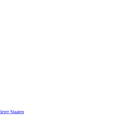
erer Staaten