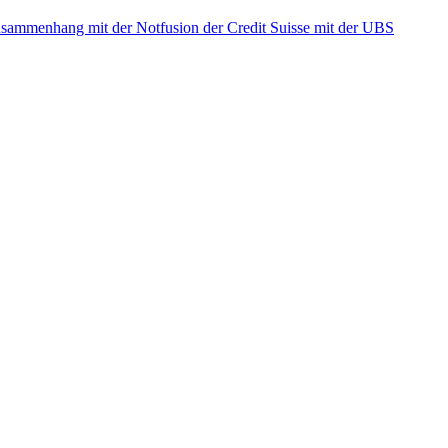
ammenhang mit der Notfusion der Credit Suisse mit der UBS