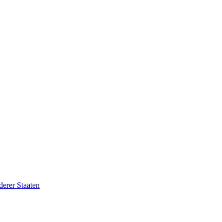
erer Staaten