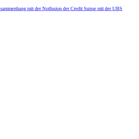
ammenhang mit der Notfusion der Credit Suisse mit der UBS