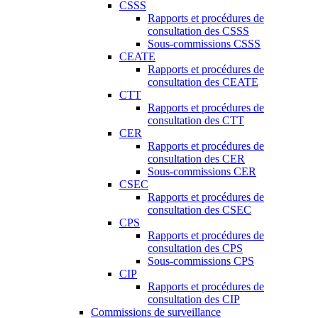
CSSS
Rapports et procédures de
consultation des CSSS
Sous-commissions CSSS
CEATE
Rapports et procédures de
consultation des CEATE
CTT
Rapports et procédures de
consultation des CTT
CER
Rapports et procédures de
consultation des CER
Sous-commissions CER
CSEC
Rapports et procédures de
consultation des CSEC
CPS
Rapports et procédures de
consultation des CPS
Sous-commissions CPS
CIP
Rapports et procédures de
consultation des CIP
Commissions de surveillance