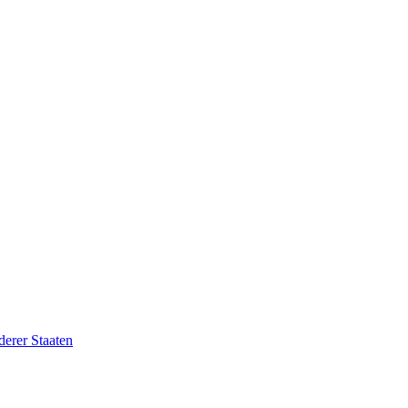
erer Staaten