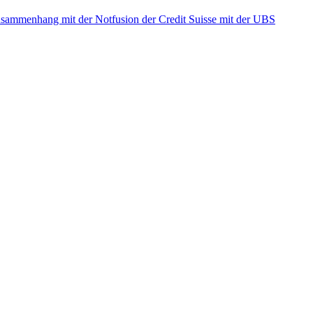
ammenhang mit der Notfusion der Credit Suisse mit der UBS