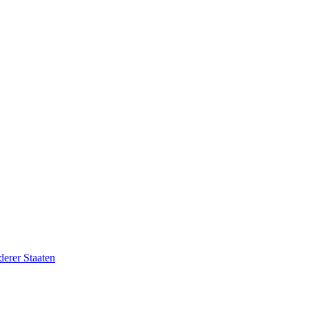
erer Staaten