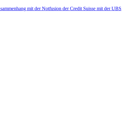
ammenhang mit der Notfusion der Credit Suisse mit der UBS