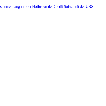
ammenhang mit der Notfusion der Credit Suisse mit der UBS