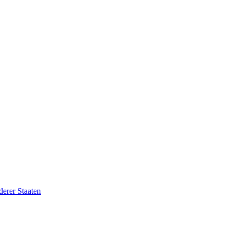
erer Staaten