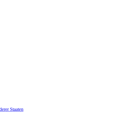
erer Staaten