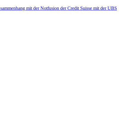
ammenhang mit der Notfusion der Credit Suisse mit der UBS