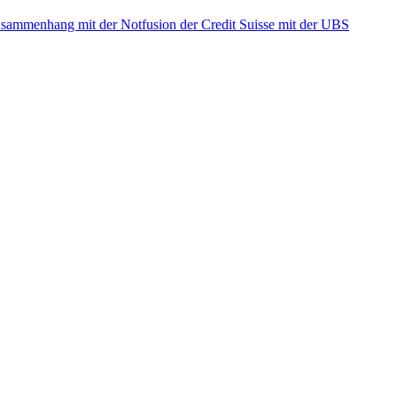
ammenhang mit der Notfusion der Credit Suisse mit der UBS