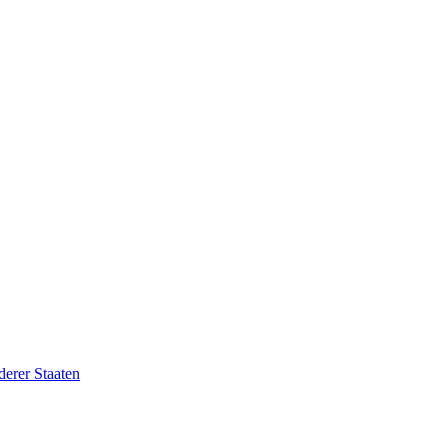
erer Staaten