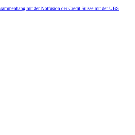
ammenhang mit der Notfusion der Credit Suisse mit der UBS