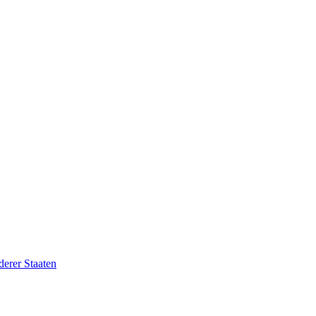
erer Staaten